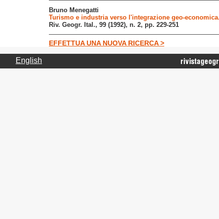
Bruno Menegatti
Turismo e industria verso l'integrazione geo-economica
Riv. Geogr. Ital., 99 (1992), n. 2, pp. 229-251
EFFETTUA UNA NUOVA RICERCA >
English