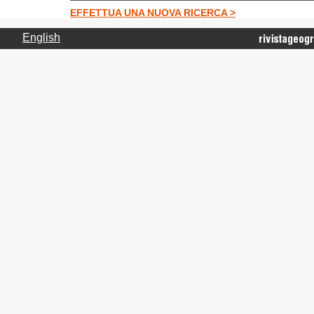
EFFETTUA UNA NUOVA RICERCA >
English