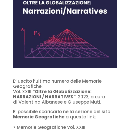
E’ uscito l’ultimo numero delle
Memorie
Geografiche:
Vol. XXIII
“Oltre la Globalizzazione:
NARRAZIONI / NARRATIVES”
, 2023,
a cura
di Valentina Albanese e Giuseppe Muti.
E’ possibile scaricarlo nella sezione del sito
Memorie Geografiche
a questo link:
> Memorie Geografiche Vol. XXIII