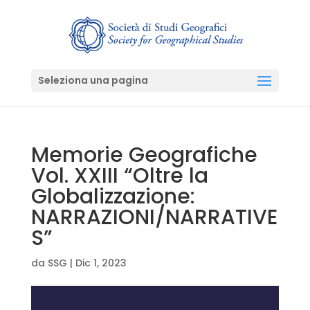
Seleziona una pagina
Memorie Geografiche
Vol. XXIII “Oltre la
Globalizzazione:
NARRAZIONI/NARRATIVE
S”
da
SSG
|
Dic 1, 2023