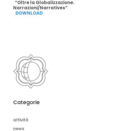
“Oltre la Globalizzazione.
Narrazioni/Narratives”
DOWNLOAD
Categorie
attività
news